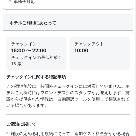
車椅子対応
ホテルご利用にあたって
チェックイン
チェックアウト
15:00 〜 22:00
10:00
チェックインの最低年齢 :
18 歳
チェックインに関する特記事項
この宿泊施設は、時間外チェックインには対応していません。ホ
テルご到着時にはフロントデスクのスタッフがお迎えします。施
設から提供された情報は、自動翻訳ツールを使用して翻訳されて
いる場合があります。
ご宿泊に関して
施設の定める利用規約に従って、追加ゲスト料金がかかる場合