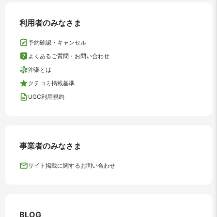
利用者のみなさま
予約確認・キャンセル
よくあるご質問・お問い合わせ
沖楽とは
クチコミ掲載基準
UGC利用規約
事業者のみなさま
サイト掲載に関するお問い合わせ
BLOG