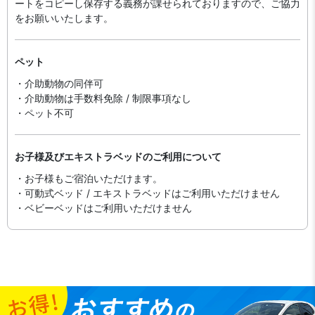
ートをコピーし保存する義務が課せられておりますの​で、ご協力
をお願いいたします。
ペット
・介助動物の同伴可
・介助動物は手数料免除 / 制限事項なし
・ペット不可
お子様及びエキストラベッドのご利用について
・お子様もご宿泊いただけます。
・可動式ベッド / エキストラベッドはご利用いただけません
・ベビーベッドはご利用いただけません