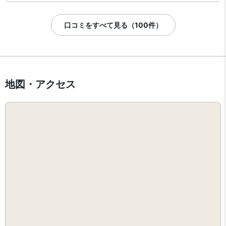
口コミをすべて見る（100件）
地図・アクセス