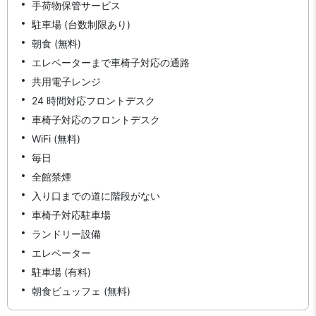
手荷物保管サービス
駐車場 (台数制限あり)
朝食 (無料)
エレベーターまで車椅子対応の通路
共用電子レンジ
24 時間対応フロントデスク
車椅子対応のフロントデスク
WiFi (無料)
毎日
全館禁煙
入り口までの道に階段がない
車椅子対応駐車場
ランドリー設備
エレベーター
駐車場 (有料)
朝食ビュッフェ (無料)