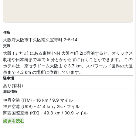
住所
大阪府大阪市中央区南久宝寺町 2-5-14
交通
大阪 (ミナミ) にある東横 INN 大阪本町 2に宿泊すると、オリックス
劇場や日本橋まで車で 5 分とかからずに行くことができます。 この
ホテルは、京セラドーム大阪まで 3.7 km、スパワールド世界の大温
泉まで 4.3 km の場所に位置しています。
駐車場
あり(有料)
周辺情報
伊丹空港 (ITM) - 16 km / 9.9 マイル
神戸空港 (UKB) - 41.4 km / 25.7 マイル
関西国際空港 (KIX) - 49.8 km / 30.9 マイル
続きを読む