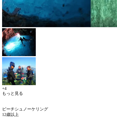
+4
もっと見る
ビーチシュノーケリング
12歳以上