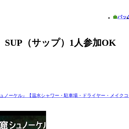
パッ
SUP（サップ）1人参加OK
シュノーケル』【温水シャワー・駐車場・ドライヤー・メイクコ