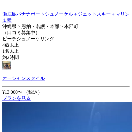
瀬底島バナナボートシュノーケル＋ジェットスキー＋マリン
１種
沖縄県 > 恩納・名護・本部 > 本部町
（口コミ募集中）
ビーチシュノーケリング
4歳以上
1名以上
約2時間
オーシャンスタイル
¥13,000〜
（税込）
プランを見る