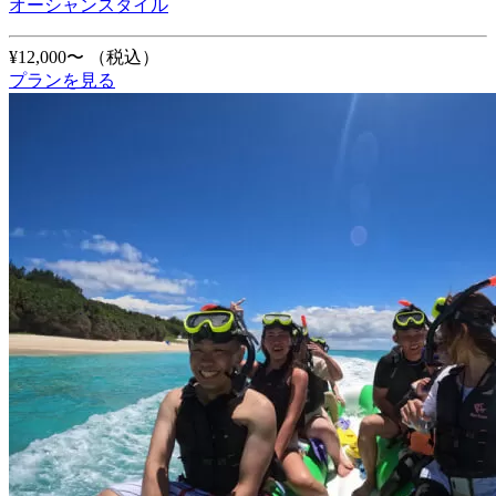
オーシャンスタイル
¥12,000〜
（税込）
プランを見る