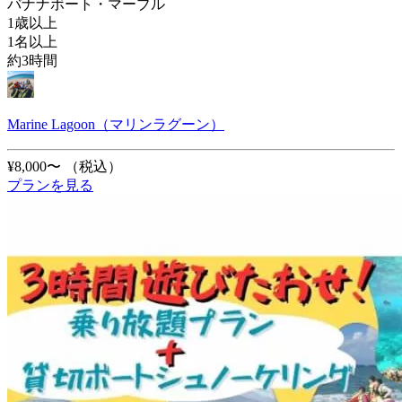
バナナボート・マーブル
1歳以上
1名以上
約3時間
Marine Lagoon（マリンラグーン）
¥8,000〜
（税込）
プランを見る