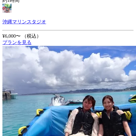
約1時間
沖縄マリンスタジオ
¥6,000〜
（税込）
プランを見る