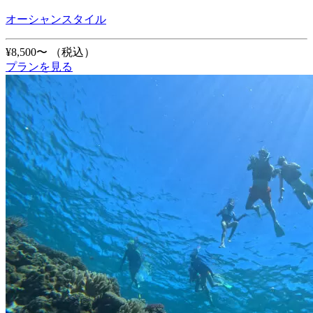
オーシャンスタイル
¥8,500〜
（税込）
プランを見る