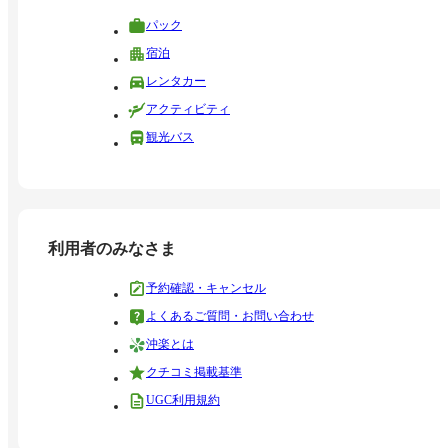
パック
宿泊
レンタカー
アクティビティ
観光バス
利用者のみなさま
予約確認・キャンセル
よくあるご質問・お問い合わせ
沖楽とは
クチコミ掲載基準
UGC利用規約