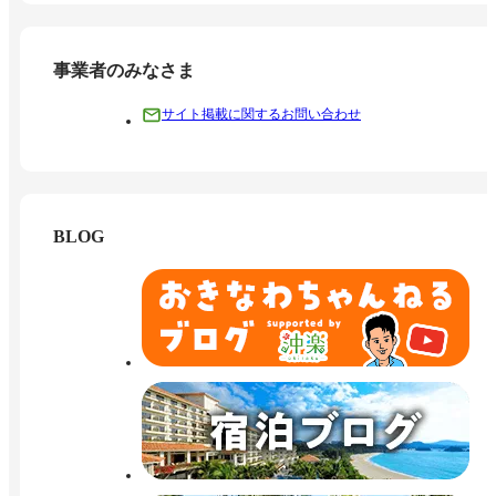
事業者のみなさま
サイト掲載に関するお問い合わせ
BLOG