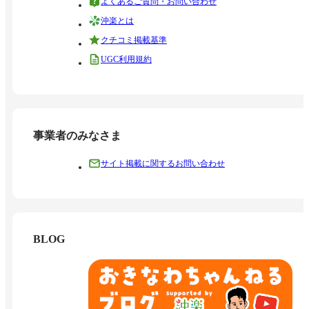
よくあるご質問・お問い合わせ
沖楽とは
クチコミ掲載基準
UGC利用規約
事業者のみなさま
サイト掲載に関するお問い合わせ
BLOG