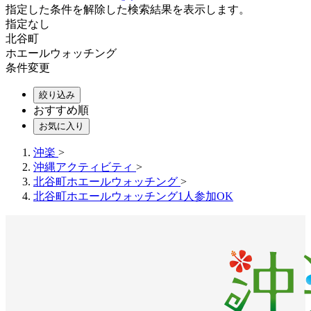
指定した条件を解除した検索結果を表示します。
指定なし
北谷町
ホエールウォッチング
条件変更
絞り込み
おすすめ順
お気に入り
沖楽
>
沖縄アクティビティ
>
北谷町ホエールウォッチング
>
北谷町ホエールウォッチング1人参加OK