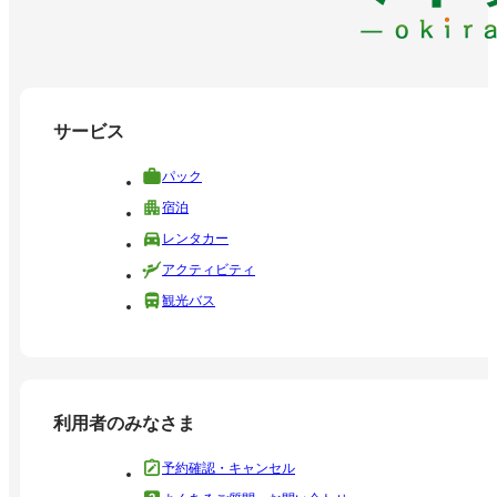
サービス
パック
宿泊
レンタカー
アクティビティ
観光バス
利用者のみなさま
予約確認・キャンセル