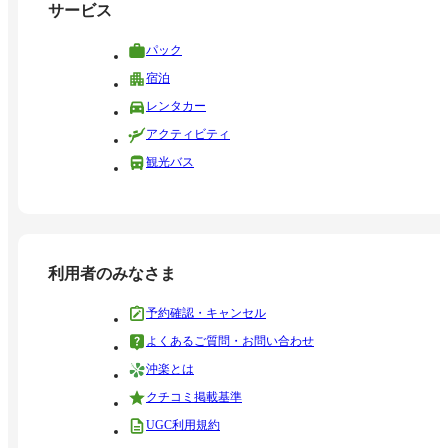
サービス
パック
宿泊
レンタカー
アクティビティ
観光バス
利用者のみなさま
予約確認・キャンセル
よくあるご質問・お問い合わせ
沖楽とは
クチコミ掲載基準
UGC利用規約