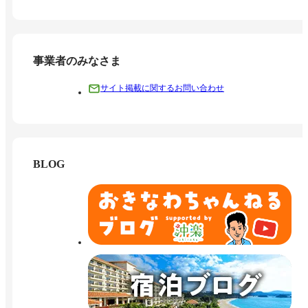
事業者のみなさま
サイト掲載に関するお問い合わせ
BLOG