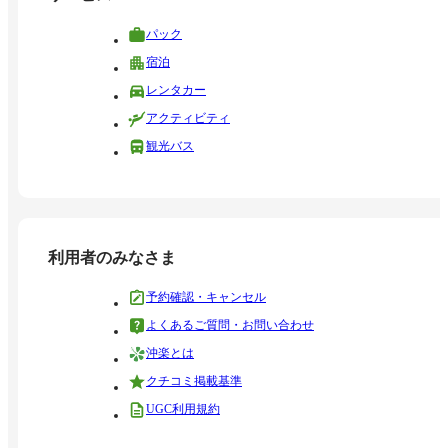
パック
宿泊
レンタカー
アクティビティ
観光バス
利用者のみなさま
予約確認・キャンセル
よくあるご質問・お問い合わせ
沖楽とは
クチコミ掲載基準
UGC利用規約