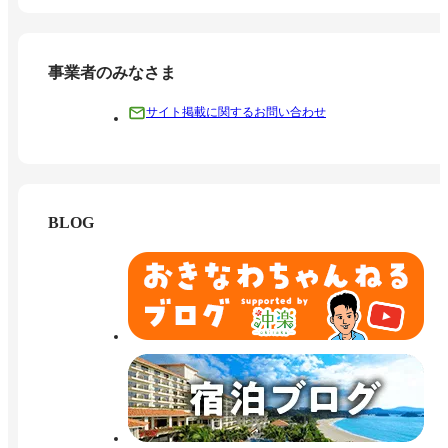
事業者のみなさま
サイト掲載に関するお問い合わせ
BLOG