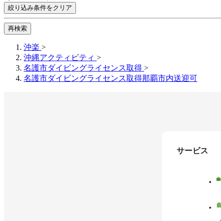
絞り込み条件をクリア
再検索
沖楽
>
沖縄アクティビティ
>
名護市ダイビングライセンス取得
>
名護市ダイビングライセンス取得那覇市内送迎可
サービス