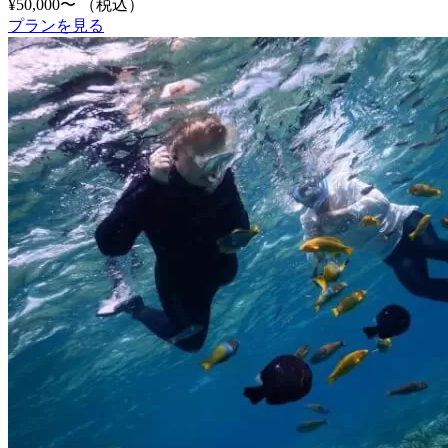
¥50,000〜
（税込）
プランを見る