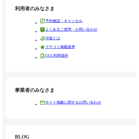
利用者のみなさま
予約確認・キャンセル
よくあるご質問・お問い合わせ
沖楽とは
クチコミ掲載基準
UGC利用規約
事業者のみなさま
サイト掲載に関するお問い合わせ
BLOG