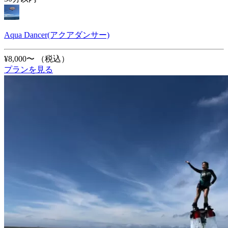
Aqua Dancer(アクアダンサー)
¥8,000〜
（税込）
プランを見る