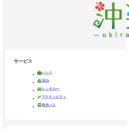
サービス
パック
宿泊
レンタカー
アクティビティ
観光バス