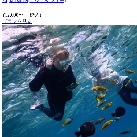
Aqua Dancer(アクアダンサー)
¥12,000〜
（税込）
プランを見る