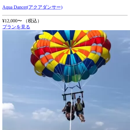
Aqua Dancer(アクアダンサー)
¥12,000〜
（税込）
プランを見る