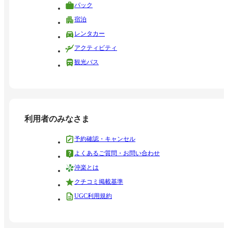
パック
宿泊
レンタカー
アクティビティ
観光バス
利用者のみなさま
予約確認・キャンセル
よくあるご質問・お問い合わせ
沖楽とは
クチコミ掲載基準
UGC利用規約