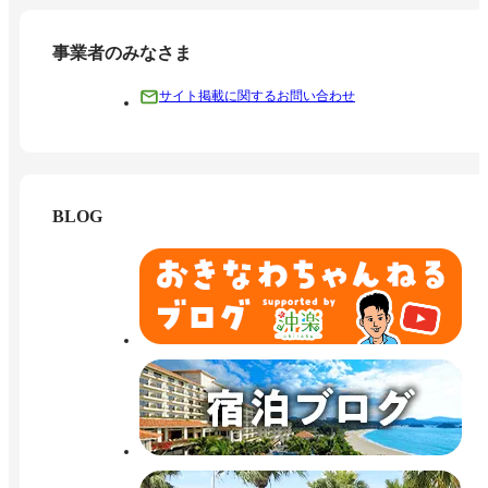
事業者のみなさま
サイト掲載に関するお問い合わせ
BLOG