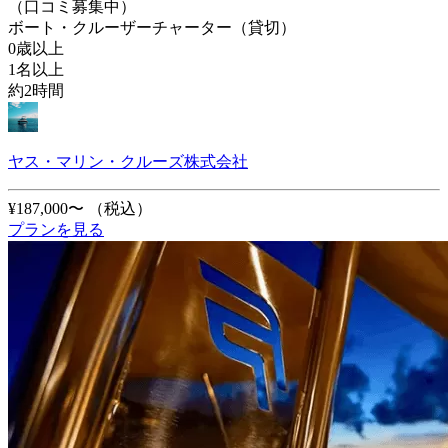
（口コミ募集中）
ボート・クルーザーチャーター（貸切）
0歳以上
1名以上
約2時間
ヤス・マリン・クルーズ株式会社
¥187,000〜
（税込）
プランを見る