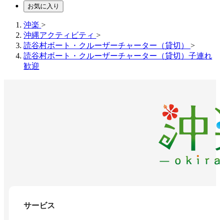
お気に入り
沖楽
>
沖縄アクティビティ
>
読谷村ボート・クルーザーチャーター（貸切）
>
読谷村ボート・クルーザーチャーター（貸切）子連れ
歓迎
サービス