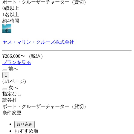
ボート・クルーザーチャーター（貸切）
0歳以上
1名以上
約4時間
ヤス・マリン・クルーズ株式会社
¥286,000〜
（税込）
プランを見る
前へ
1
(1/1ページ)
次へ
指定なし
読谷村
ボート・クルーザーチャーター（貸切）
条件変更
絞り込み
おすすめ順