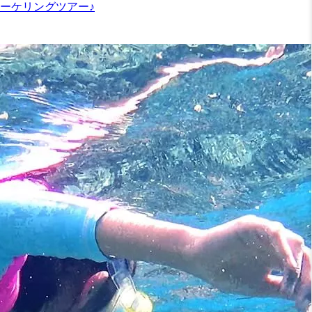
ーケリングツアー♪