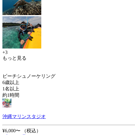
+3
もっと見る
ビーチシュノーケリング
6歳以上
1名以上
約1時間
沖縄マリンスタジオ
¥6,000〜
（税込）