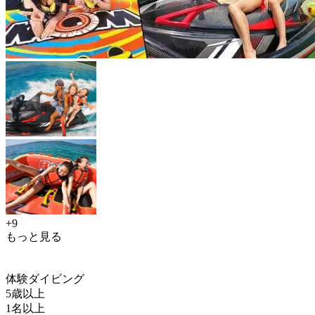
+9
もっと見る
体験ダイビング
5歳以上
1名以上