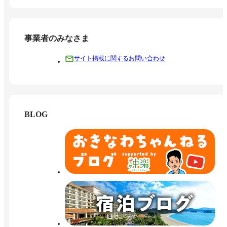
事業者のみなさま
サイト掲載に関するお問い合わせ
BLOG