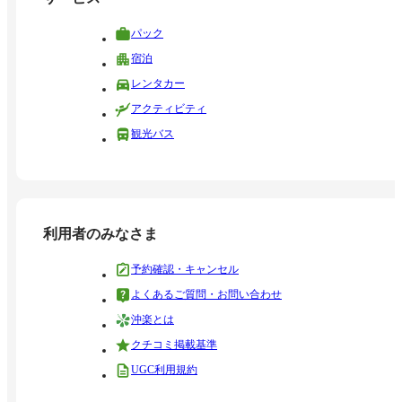
パック
宿泊
レンタカー
アクティビティ
観光バス
利用者のみなさま
予約確認・キャンセル
よくあるご質問・お問い合わせ
沖楽とは
クチコミ掲載基準
UGC利用規約