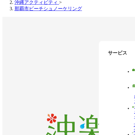
沖縄アクティビティ
>
那覇市ビーチシュノーケリング
サービス