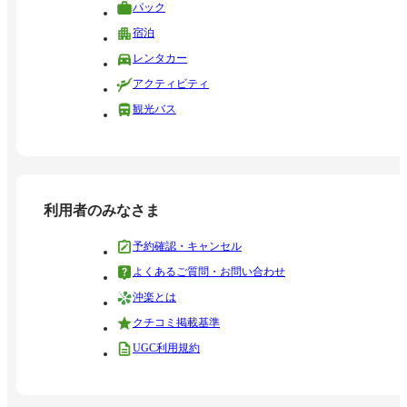
パック
宿泊
レンタカー
アクティビティ
観光バス
利用者のみなさま
予約確認・キャンセル
よくあるご質問・お問い合わせ
沖楽とは
クチコミ掲載基準
UGC利用規約