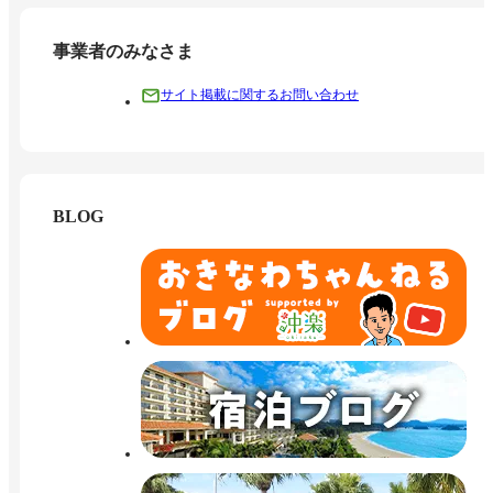
事業者のみなさま
サイト掲載に関するお問い合わせ
BLOG