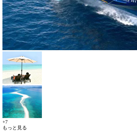
+7
もっと見る