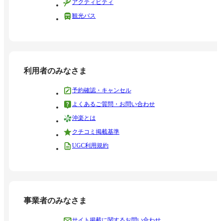
アクティビティ
観光バス
利用者のみなさま
予約確認・キャンセル
よくあるご質問・お問い合わせ
沖楽とは
クチコミ掲載基準
UGC利用規約
事業者のみなさま
サイト掲載に関するお問い合わせ