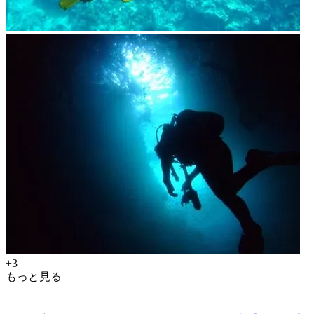
+3
もっと見る