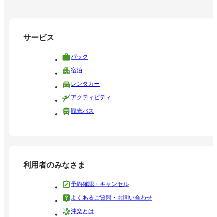
サービス
パック
宿泊
レンタカー
アクティビティ
観光バス
利用者のみなさま
予約確認・キャンセル
よくあるご質問・お問い合わせ
沖楽とは