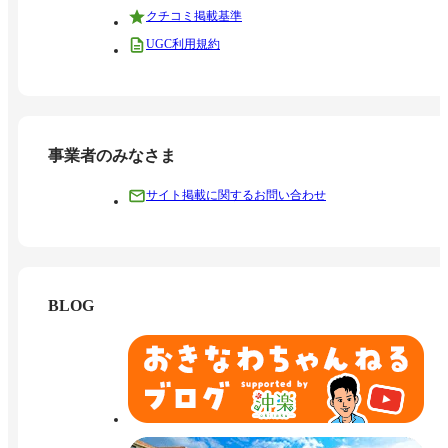
クチコミ掲載基準
UGC利用規約
事業者のみなさま
サイト掲載に関するお問い合わせ
BLOG