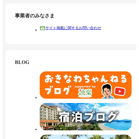
事業者のみなさま
サイト掲載に関するお問い合わせ
BLOG