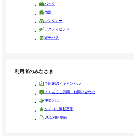
パック
宿泊
レンタカー
アクティビティ
観光バス
利用者のみなさま
予約確認・キャンセル
よくあるご質問・お問い合わせ
沖楽とは
クチコミ掲載基準
UGC利用規約