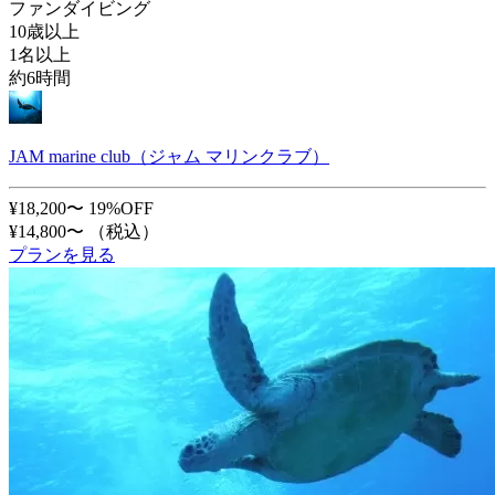
ファンダイビング
10歳以上
1名以上
約6時間
JAM marine club（ジャム マリンクラブ）
¥18,200〜
19%OFF
¥14,800〜
（税込）
プランを見る