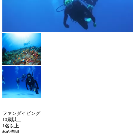
ファンダイビング
10歳以上
1名以上
約6時間