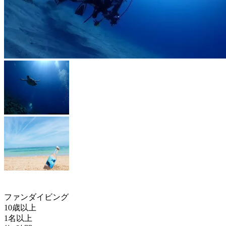
ファンダイビング
10歳以上
1名以上