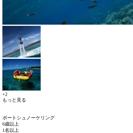
+2
もっと見る
ボートシュノーケリング
6歳以上
1名以上