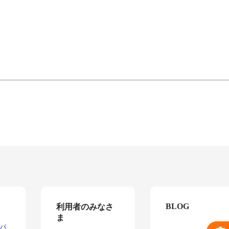
BLOG
利用者のみなさ
ま
パ