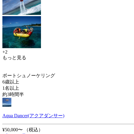
+2
もっと見る
ボートシュノーケリング
6歳以上
1名以上
約3時間半
Aqua Dancer(アクアダンサー)
¥50,000〜
（税込）