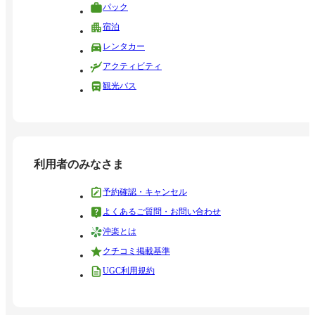
パック
宿泊
レンタカー
アクティビティ
観光バス
利用者のみなさま
予約確認・キャンセル
よくあるご質問・お問い合わせ
沖楽とは
クチコミ掲載基準
UGC利用規約