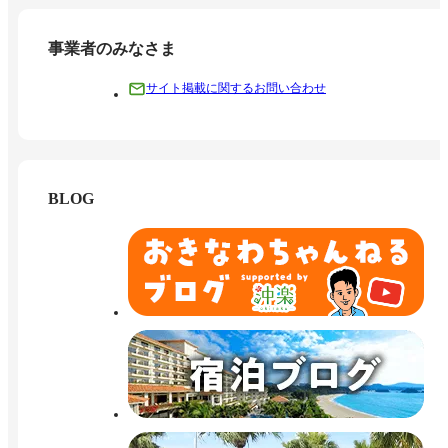
事業者のみなさま
サイト掲載に関するお問い合わせ
BLOG