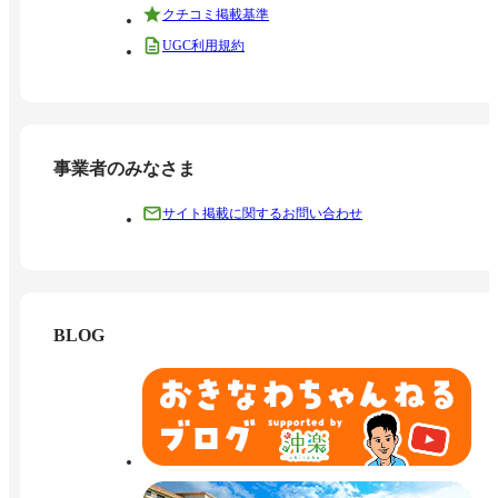
クチコミ掲載基準
UGC利用規約
事業者のみなさま
サイト掲載に関するお問い合わせ
BLOG