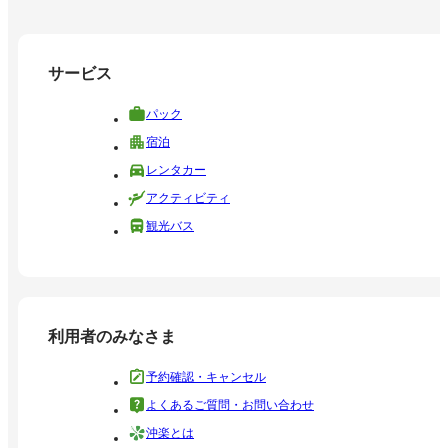
サービス
パック
宿泊
レンタカー
アクティビティ
観光バス
利用者のみなさま
予約確認・キャンセル
よくあるご質問・お問い合わせ
沖楽とは