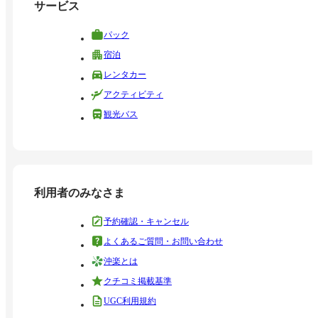
サービス
パック
宿泊
レンタカー
アクティビティ
観光バス
利用者のみなさま
予約確認・キャンセル
よくあるご質問・お問い合わせ
沖楽とは
クチコミ掲載基準
UGC利用規約