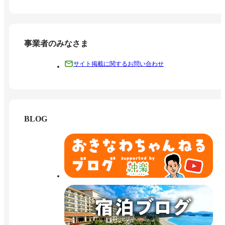
事業者のみなさま
サイト掲載に関するお問い合わせ
BLOG