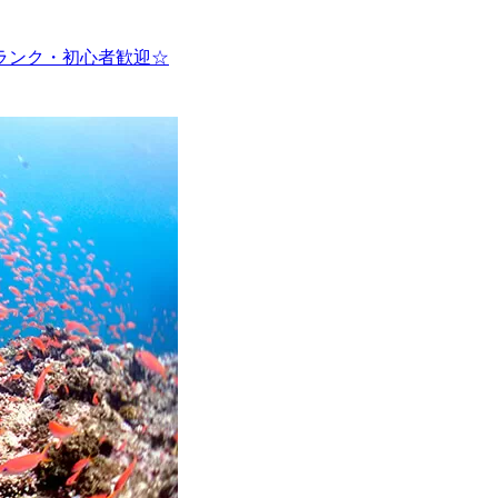
ランク・初心者歓迎☆