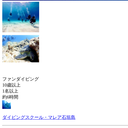
ファンダイビング
10歳以上
1名以上
約6時間
ダイビングスクール・マレア石垣島