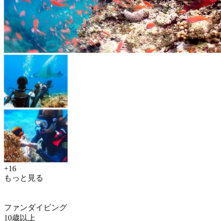
+16
もっと見る
ファンダイビング
10歳以上