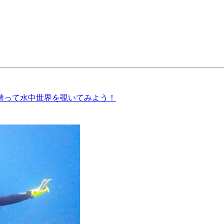
潜って水中世界を覗いてみよう！