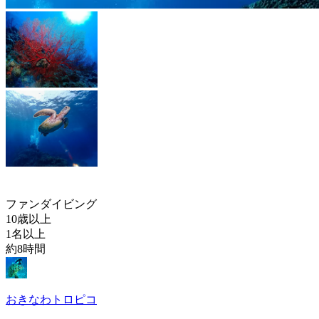
ファンダイビング
10歳以上
1名以上
約8時間
おきなわトロピコ