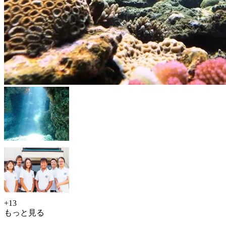
+13
もっと見る