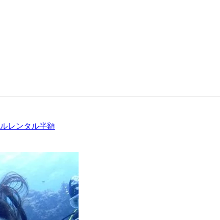
フルレンタル半額