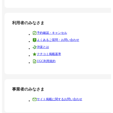
利用者のみなさま
予約確認・キャンセル
よくあるご質問・お問い合わせ
沖楽とは
クチコミ掲載基準
UGC利用規約
事業者のみなさま
サイト掲載に関するお問い合わせ