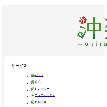
サービス
パック
宿泊
レンタカー
アクティビティ
観光バス