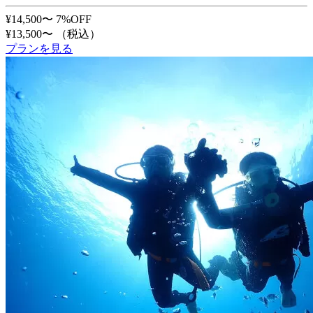
¥14,500〜
7%OFF
¥13,500〜
（税込）
プランを見る