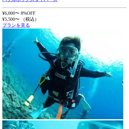
¥6,000〜
8%OFF
¥5,500〜
（税込）
プランを見る