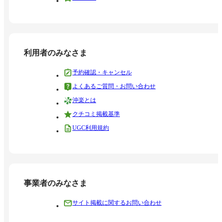
利用者のみなさま
予約確認・キャンセル
よくあるご質問・お問い合わせ
沖楽とは
クチコミ掲載基準
UGC利用規約
事業者のみなさま
サイト掲載に関するお問い合わせ