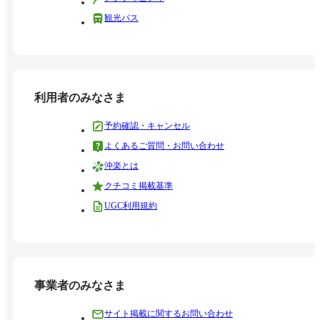
観光バス
利用者のみなさま
予約確認・キャンセル
よくあるご質問・お問い合わせ
沖楽とは
クチコミ掲載基準
UGC利用規約
事業者のみなさま
サイト掲載に関するお問い合わせ