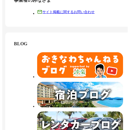
事業者のみなさま
サイト掲載に関するお問い合わせ
BLOG