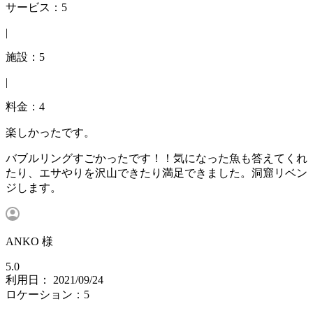
サービス：5
|
施設：5
|
料金：4
楽しかったです。
バブルリングすごかったです！！気になった魚も答えてくれ
たり、エサやりを沢山できたり満足できました。洞窟リベン
ジします。
ANKO 様
5.0
利用日： 2021/09/24
ロケーション：5