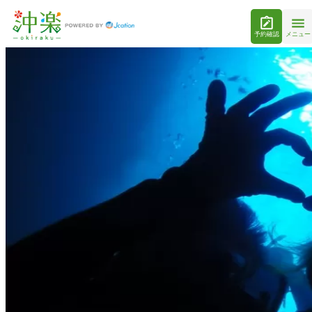
予約確認
メニュー