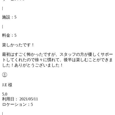
|
施設：5
|
料金：5
楽しかったです！
最初はすごく怖かったですが、スタッフの方が優しくサポー
トしてくれたので徐々に慣れて、後半は楽しむことができま
した！ありがとうございました！
J.E 様
5.0
利用日： 2021/05/11
ロケーション：5
|