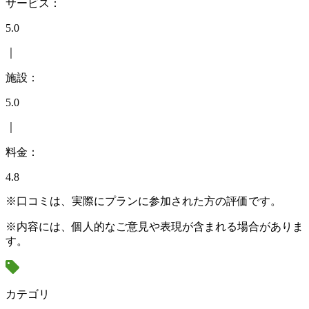
サービス：
5.0
｜
施設：
5.0
｜
料金：
4.8
※口コミは、実際にプランに参加された方の評価です。
※内容には、個人的なご意見や表現が含まれる場合がありま
す。
カテゴリ