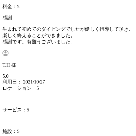
料金：5
感謝
生まれて初めてのダイビングでしたが優しく指導して頂き、
楽しく終えることができました。
感謝です。有難うございました。
T.H 様
5.0
利用日： 2021/10/27
ロケーション：5
|
サービス：5
|
施設：5