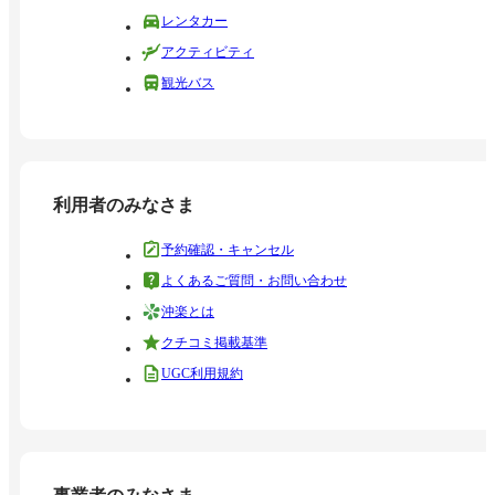
レンタカー
アクティビティ
観光バス
利用者のみなさま
予約確認・キャンセル
よくあるご質問・お問い合わせ
沖楽とは
クチコミ掲載基準
UGC利用規約