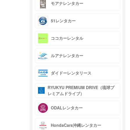
モアナレンタカー
51レンタカー
ココカーレンタル
ルアナレンタカー
ダイドーレンタリース
RYUKYU PREMIUM DRIVE（琉球プ
レミアムドライブ）
ODALレンタカー
HondaCars沖縄レンタカー