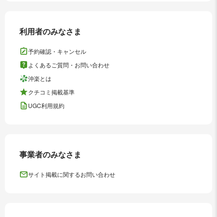
利用者のみなさま
予約確認・キャンセル
よくあるご質問・お問い合わせ
沖楽とは
クチコミ掲載基準
UGC利用規約
事業者のみなさま
サイト掲載に関するお問い合わせ