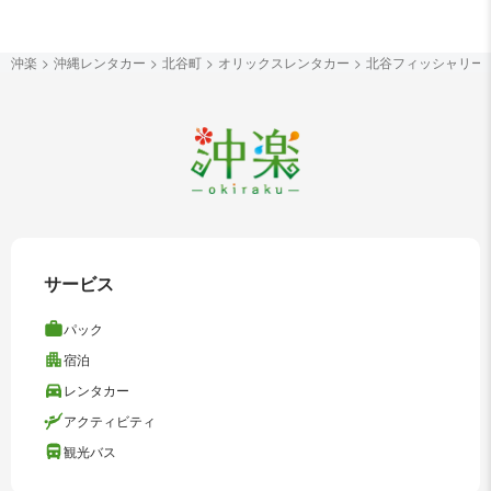
沖楽
沖縄レンタカー
北谷町
オリックスレンタカー
北谷フィッシャリー
サービス
パック
宿泊
レンタカー
アクティビティ
観光バス