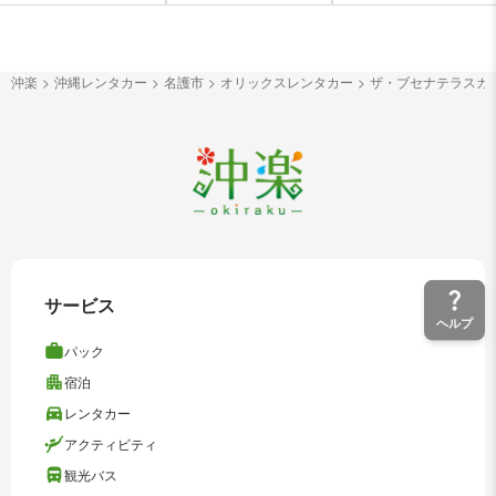
沖楽
沖縄レンタカー
名護市
オリックスレンタカー
ザ・ブセナテラスカ
サービス
ヘルプ
パック
宿泊
レンタカー
アクティビティ
観光バス