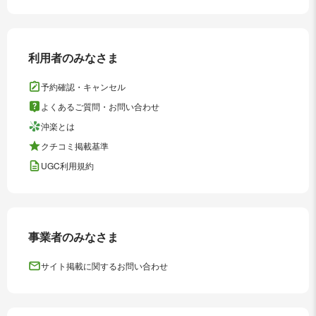
利用者のみなさま
予約確認・キャンセル
よくあるご質問・お問い合わせ
沖楽とは
クチコミ掲載基準
UGC利用規約
事業者のみなさま
サイト掲載に関するお問い合わせ