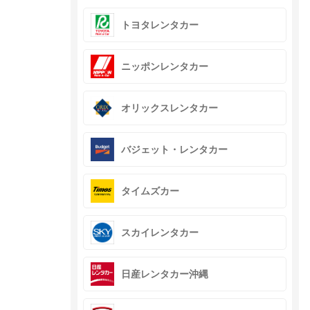
トヨタレンタカー
ニッポンレンタカー
オリックスレンタカー
バジェット・レンタカー
タイムズカー
スカイレンタカー
日産レンタカー沖縄