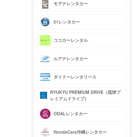
モアナレンタカー
51レンタカー
ココカーレンタル
ルアナレンタカー
ダイドーレンタリース
RYUKYU PREMIUM DRIVE（琉球プ
レミアムドライブ）
ODALレンタカー
HondaCars沖縄レンタカー