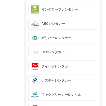
マングローブレンタカー
ABCレンタカー
ガリバーレンタカー
REPレンタカー
ダイハツレンタカー
カヌチャレンタカー
ファクトリーカーレンタル