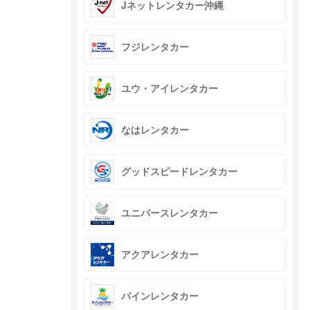
Jネットレンタカー沖縄
フジレンタカー
ユウ・アイレンタカー
なはレンタカー
グッドスピードレンタカー
ユニバースレンタカー
アクアレンタカー
パインレンタカー