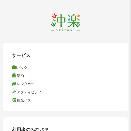
サービス
パック
宿泊
レンタカー
アクティビティ
観光バス
利用者のみなさま