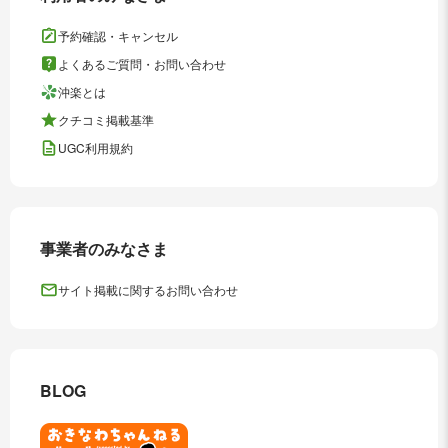
予約確認・キャンセル
よくあるご質問・お問い合わせ
沖楽とは
クチコミ掲載基準
UGC利用規約
事業者のみなさま
サイト掲載に関するお問い合わせ
BLOG