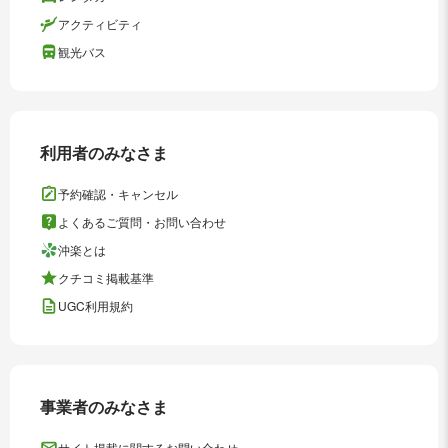
アクティビティ
観光バス
利用者のみなさま
予約確認・キャンセル
よくあるご質問・お問い合わせ
沖楽とは
クチコミ掲載基準
UGC利用規約
事業者のみなさま
サイト掲載に関するお問い合わせ