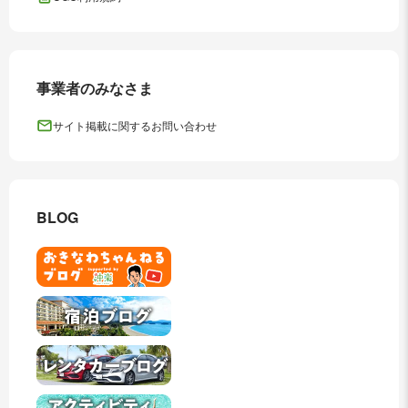
事業者のみなさま
サイト掲載に関するお問い合わせ
BLOG