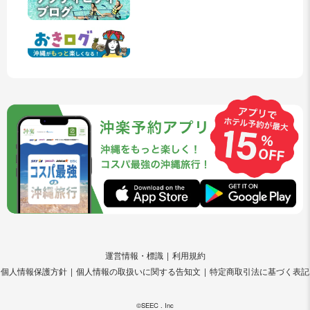
運営情報・標識
利用規約
個人情報保護方針
個人情報の取扱いに関する告知文
特定商取引法に基づく表記
©SEEC . Inc