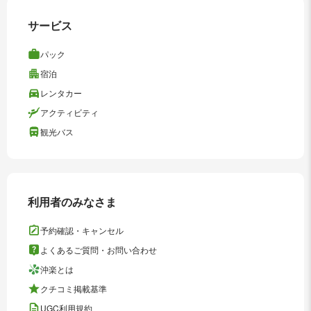
サービス
パック
宿泊
レンタカー
アクティビティ
観光バス
利用者のみなさま
予約確認・キャンセル
よくあるご質問・お問い合わせ
沖楽とは
クチコミ掲載基準
UGC利用規約