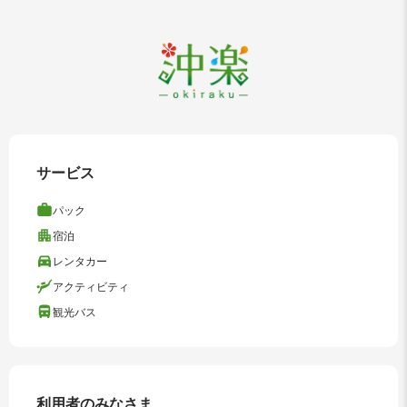
サービス
パック
宿泊
レンタカー
アクティビティ
観光バス
利用者のみなさま