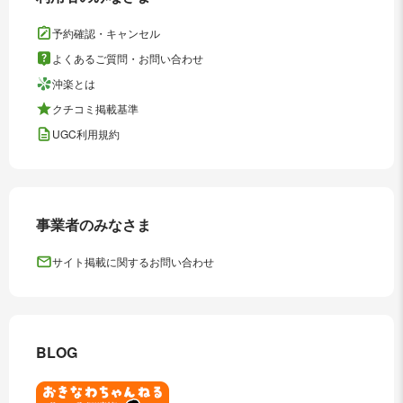
予約確認・キャンセル
よくあるご質問・お問い合わせ
沖楽とは
クチコミ掲載基準
UGC利用規約
事業者のみなさま
サイト掲載に関するお問い合わせ
BLOG