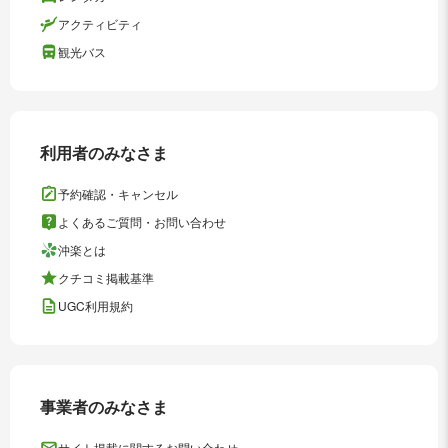
アクティビティ
観光バス
利用者のみなさま
予約確認・キャンセル
よくあるご質問・お問い合わせ
沖楽とは
クチコミ掲載基準
UGC利用規約
事業者のみなさま
サイト掲載に関するお問い合わせ