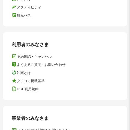
アクティビティ
観光バス
利用者のみなさま
予約確認・キャンセル
よくあるご質問・お問い合わせ
沖楽とは
クチコミ掲載基準
UGC利用規約
事業者のみなさま
サイト掲載に関するお問い合わせ