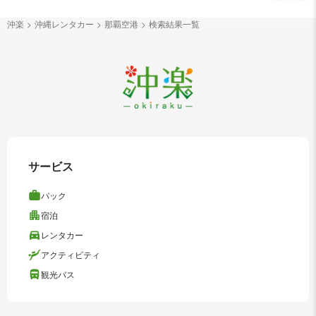
沖楽
沖縄レンタカー
那覇空港
検索結果一覧
サービス
パック
宿泊
レンタカー
アクティビティ
観光バス