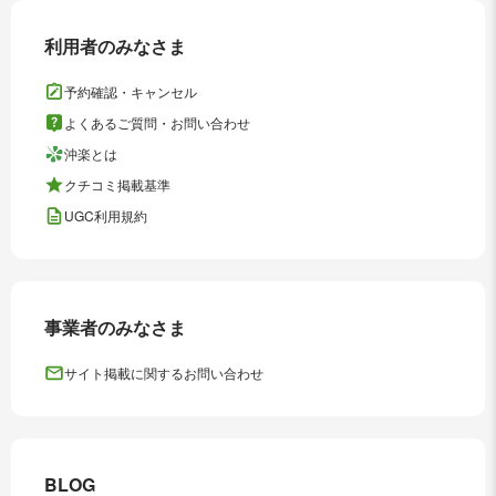
利用者のみなさま
予約確認・キャンセル
よくあるご質問・お問い合わせ
沖楽とは
クチコミ掲載基準
UGC利用規約
事業者のみなさま
サイト掲載に関するお問い合わせ
BLOG