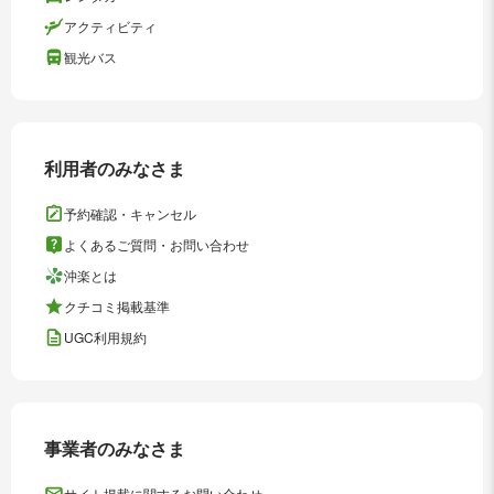
アクティビティ
観光バス
利用者のみなさま
予約確認・キャンセル
よくあるご質問・お問い合わせ
沖楽とは
クチコミ掲載基準
UGC利用規約
事業者のみなさま
サイト掲載に関するお問い合わせ