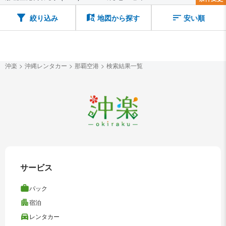
絞り込み
地図から探す
安い順
沖楽
沖縄レンタカー
那覇空港
検索結果一覧
サービス
パック
宿泊
レンタカー