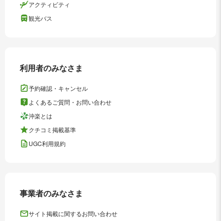
アクティビティ
観光バス
利用者のみなさま
予約確認・キャンセル
よくあるご質問・お問い合わせ
沖楽とは
クチコミ掲載基準
UGC利用規約
事業者のみなさま
サイト掲載に関するお問い合わせ