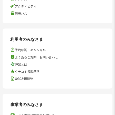
アクティビティ
観光バス
利用者のみなさま
予約確認・キャンセル
よくあるご質問・お問い合わせ
沖楽とは
クチコミ掲載基準
UGC利用規約
事業者のみなさま
サイト掲載に関するお問い合わせ