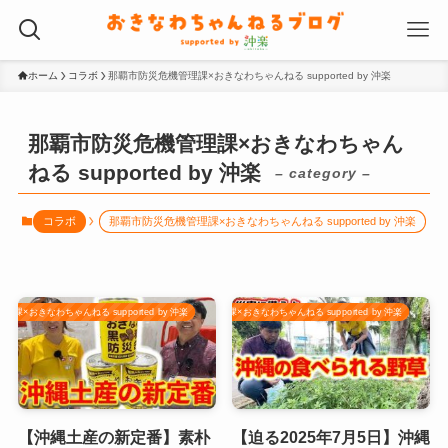
ホーム
コラボ
那覇市防災危機管理課×おきなわちゃんねる supported by 沖楽
那覇市防災危機管理課×おきなわちゃん
ねる supported by 沖楽
– category –
コラボ
那覇市防災危機管理課×おきなわちゃんねる supported by 沖楽
課×おきなわちゃんねる supported by 沖楽
那覇市防災危機管理課×おきなわちゃんねる supported by 沖楽
【沖縄土産の新定番】素朴
【迫る2025年7月5日】沖縄