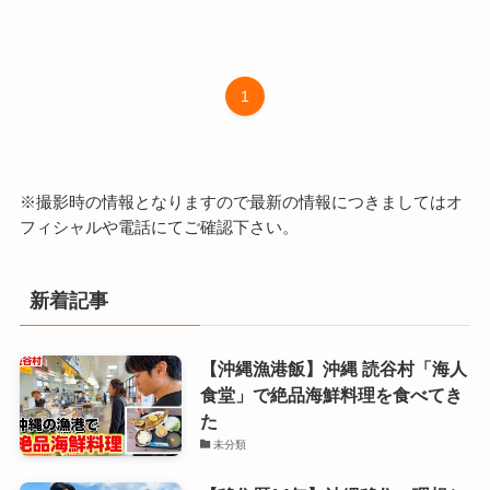
1
※撮影時の情報となりますので最新の情報につきましてはオ
フィシャルや電話にてご確認下さい。
新着記事
【沖縄漁港飯】沖縄 読谷村「海人
食堂」で絶品海鮮料理を食べてき
た
未分類