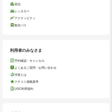
宿泊
レンタカー
アクティビティ
観光バス
利用者のみなさま
予約確認・キャンセル
よくあるご質問・お問い合わせ
沖楽とは
クチコミ掲載基準
UGC利用規約