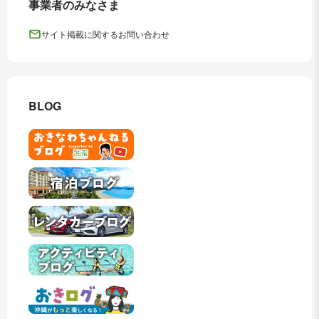
事業者のみなさま
サイト掲載に関するお問い合わせ
BLOG