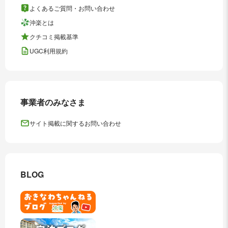
よくあるご質問・お問い合わせ
沖楽とは
クチコミ掲載基準
UGC利用規約
事業者のみなさま
サイト掲載に関するお問い合わせ
BLOG