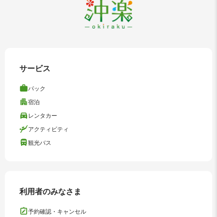
サービス
パック
宿泊
レンタカー
アクティビティ
観光バス
利用者のみなさま
予約確認・キャンセル