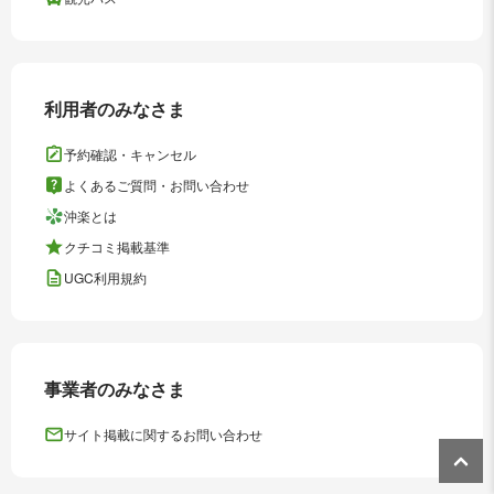
利用者のみなさま
予約確認・キャンセル
よくあるご質問・お問い合わせ
沖楽とは
クチコミ掲載基準
UGC利用規約
事業者のみなさま
サイト掲載に関するお問い合わせ