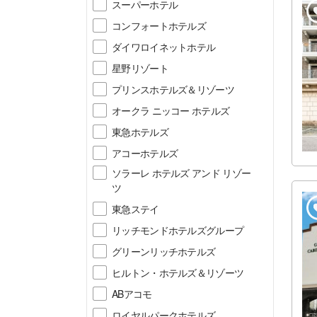
スーパーホテル
コンフォートホテルズ
ダイワロイネットホテル
星野リゾート
プリンスホテルズ＆リゾーツ
オークラ ニッコー ホテルズ
東急ホテルズ
アコーホテルズ
ソラーレ ホテルズ アンド リゾー
ツ
東急ステイ
リッチモンドホテルズグループ
グリーンリッチホテルズ
ヒルトン・ホテルズ＆リゾーツ
ABアコモ
ロイヤルパークホテルズ