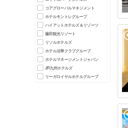
コアグローバルマネジメント
ホテルモントレグループ
ハイアットホテルズ＆リゾーツ
藤田観光リゾート
リソルホテルズ
ホテル法華クラブグループ
ホテルマネージメントジャパン
JR九州ホテルズ
リーガロイヤルホテルグループ