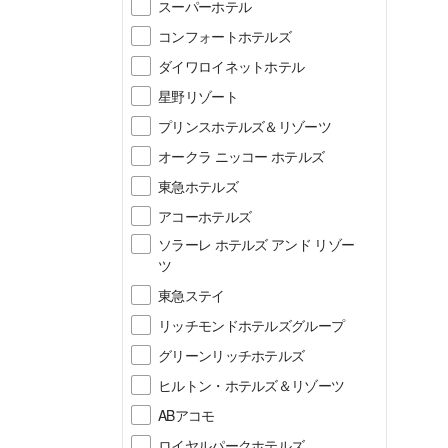
スーパーホテル
コンフォートホテルズ
ダイワロイネットホテル
星野リゾート
プリンスホテルズ＆リゾーツ
オークラ ニッコー ホテルズ
東急ホテルズ
アコーホテルズ
ソラーレ ホテルズ アンド リゾー
ツ
東急ステイ
リッチモンドホテルズグループ
グリーンリッチホテルズ
ヒルトン・ホテルズ＆リゾーツ
ABアコモ
ロイヤルパークホテルズ