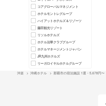
コアグローバルマネジメント
ホテルモントレグループ
ハイアットホテルズ＆リゾーツ
藤田観光リゾート
リソルホテルズ
ホテル法華クラブグループ
ホテルマネージメントジャパン
JR九州ホテルズ
リーガロイヤルホテルグループ
沖楽
沖縄ホテル
那覇市の宿泊施設 1選・5,678円〜