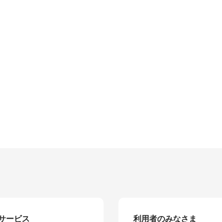
サービス
利用者のみなさま